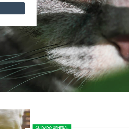
CUIDADO GENERAL