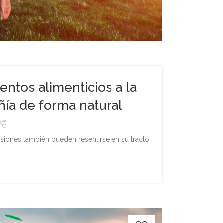
tos alimenticios a la
ñía de forma natural
siones también pueden resentirse en su tracto