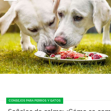
CONSEJOS PARA PERROS Y GATOS