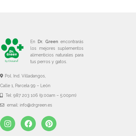
En
Dr. Green
encontrarás
los mejores suplementos
alimenticios naturales para
tus perros y gatos.
Pol. Ind. Villadangos,
Calle 1, Parcela 99 – León
Tel: 987 203 106 (9:00am – 5:00pm)
email: info@drgreen.es