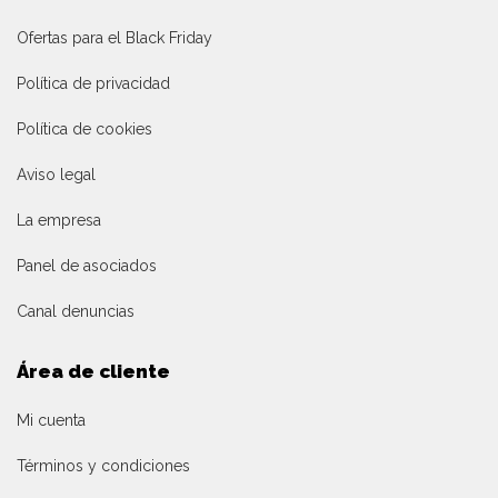
Ofertas para el Black Friday
Política de privacidad
Política de cookies
Aviso legal
La empresa
Panel de asociados
Canal denuncias
Área de cliente
Mi cuenta
Términos y condiciones