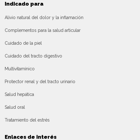
Indicado para
Alivio natural del dolor y la inflamación
Complementos para la salud articular
Cuidado de la piel
Cuidado del tracto digestivo
Multivitamínico
Protector renal y del tracto urinario
Salud hepática
Salud oral
Tratamiento del estrés
Enlaces de interés