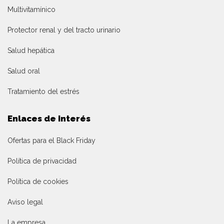
Multivitamínico
Protector renal y del tracto urinario
Salud hepática
Salud oral
Tratamiento del estrés
Enlaces de interés
Ofertas para el Black Friday
Política de privacidad
Política de cookies
Aviso legal
La empresa