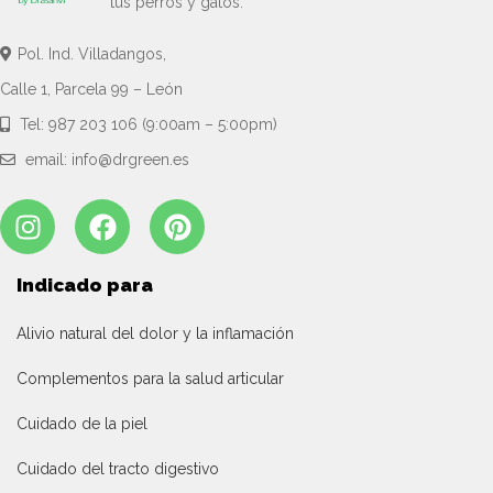
tus perros y gatos.
Pol. Ind. Villadangos,
Calle 1, Parcela 99 – León
Tel: 987 203 106 (9:00am – 5:00pm)
email: info@drgreen.es
Indicado para
Alivio natural del dolor y la inflamación
Complementos para la salud articular
Cuidado de la piel
Cuidado del tracto digestivo