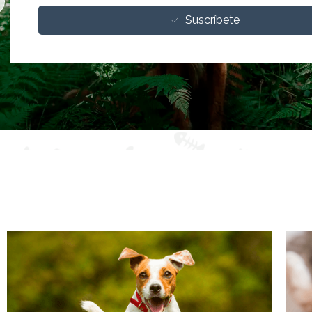
Suscríbete