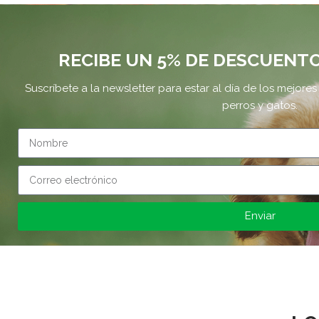
RECIBE UN 5% DE DESCUENT
Suscríbete a la newsletter para estar al día de los mejo
perros y gatos.
Enviar