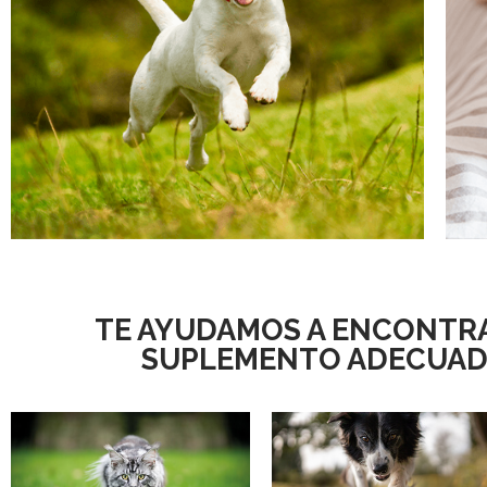
Perros
G
TE AYUDAMOS A ENCONTRA
SUPLEMENTO ADECUA