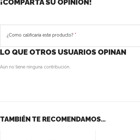
¡COMPARTA SU OPINIÓN!
*
¿Como calificaría este producto?
LO QUE OTROS USUARIOS OPINAN
Aún no tiene ninguna contribución.
TAMBIÉN TE RECOMENDAMOS…