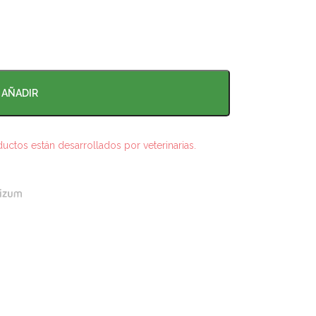
AÑADIR
ctos están desarrollados por veterinarias.