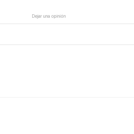
Dejar una opinión