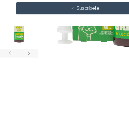
Suscríbete