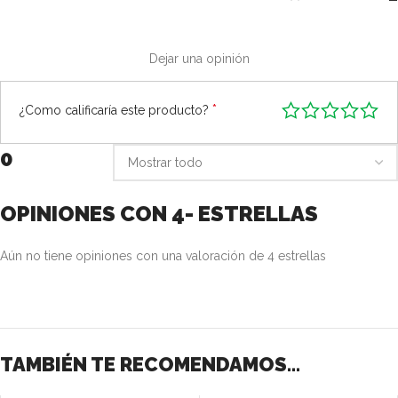
Dejar una opinión
*
¿Como calificaría este producto?
0
OPINIONES CON 4- ESTRELLAS
Aún no tiene opiniones con una valoración de 4 estrellas
TAMBIÉN TE RECOMENDAMOS…