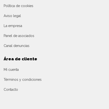
Política de cookies
Aviso legal
La empresa
Panel de asociados
Canal denuncias
Área de cliente
Mi cuenta
Términos y condiciones
Contacto