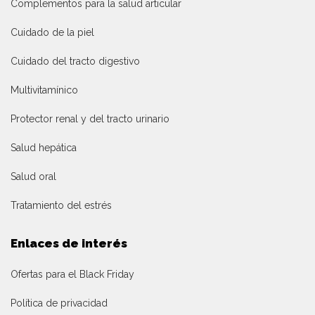
Complementos para la salud articular
Cuidado de la piel
Cuidado del tracto digestivo
Multivitamínico
Protector renal y del tracto urinario
Salud hepática
Salud oral
Tratamiento del estrés
Enlaces de interés
Ofertas para el Black Friday
Política de privacidad