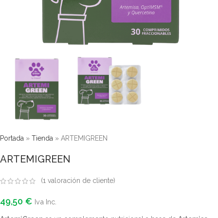
Portada
»
Tienda
»
ARTEMIGREEN
ARTEMIGREEN
(
1
valoración de cliente)
49,50
€
Iva Inc.