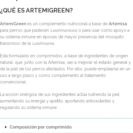
¿QUÉ ES ARTEMIGREEN?
ArtemiGreen
es un complemento nutricional a base de
Artemisa
para perros que padecen
Leishmaniosis
o para usar como apoyo a
su sistema inmune en épocas de mayor presencia del mosquito
transmisor de la
Leishmania
.
Está formulado en comprimidos, a base de ingredientes de origen
natural, que, junto con la Artemisa, van a mejorar el estado general y
de la piel de los perros afectados. Por ello, puede emplearse en un
uso a largo plazo y como complemento al tratamiento
convencional.
La acción sinérgica de sus ingredientes actúa nutriendo la piel,
aumentando su energía y apetito, aportando antioxidantes y
regulando su sistema inmune
Composición por comprimido