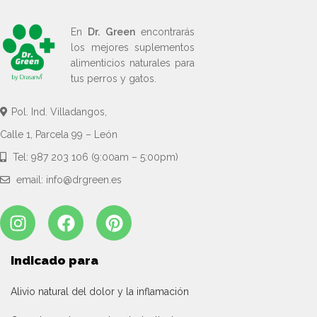
En
Dr. Green
encontrarás
los mejores suplementos
alimenticios naturales para
tus perros y gatos.
Pol. Ind. Villadangos,
Calle 1, Parcela 99 – León
Tel: 987 203 106 (9:00am – 5:00pm)
email: info@drgreen.es
Indicado para
Alivio natural del dolor y la inflamación