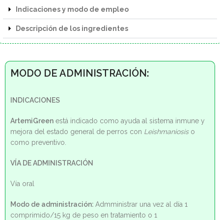
Indicaciones y modo de empleo
Descripción de los ingredientes
MODO DE ADMINISTRACIÓN:
INDICACIONES
ArtemiGreen
está indicado como ayuda al sistema inmune y
mejora del estado general de perros con
Leishmaniosis
o
como preventivo.
VÍA DE ADMINISTRACIÓN
Vía oral
Modo de administración:
Admministrar una vez al día 1
comprimido/15 kg de peso en tratamiento o 1