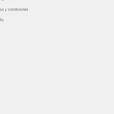
os y condiciones
to