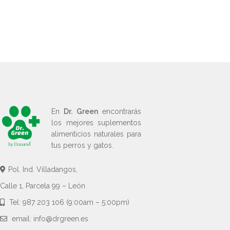
En
Dr. Green
encontrarás
los mejores suplementos
alimenticios naturales para
tus perros y gatos.
Pol. Ind. Villadangos,
Calle 1, Parcela 99 – León
Tel: 987 203 106 (9:00am – 5:00pm)
email: info@drgreen.es