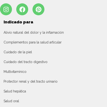
Indicado para
Alivio natural del dolor y la inflamación
Complementos para la salud articular
Cuidado de la piel
Cuidado del tracto digestivo
Multivitamínico
Protector renal y del tracto urinario
Salud hepática
Salud oral