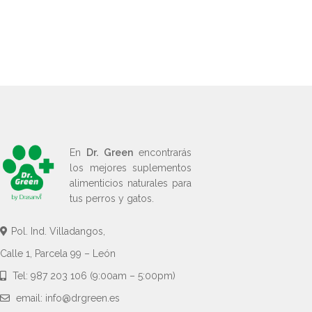
En
Dr. Green
encontrarás
los mejores suplementos
alimenticios naturales para
tus perros y gatos.
Pol. Ind. Villadangos,
Calle 1, Parcela 99 – León
Tel: 987 203 106 (9:00am – 5:00pm)
email: info@drgreen.es