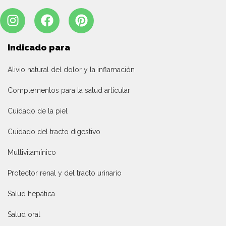
Indicado para
Alivio natural del dolor y la inflamación
Complementos para la salud articular
Cuidado de la piel
Cuidado del tracto digestivo
Multivitamínico
Protector renal y del tracto urinario
Salud hepática
Salud oral