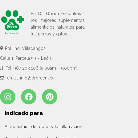
En
Dr. Green
encontrarás
los mejores suplementos
alimenticios naturales para
tus perros y gatos.
Pol. Ind. Villadangos,
Calle 1, Parcela 99 – León
Tel: 987 203 106 (9:00am – 5:00pm)
email: info@drgreen.es
Indicado para
Alivio natural del dolor y la inflamación